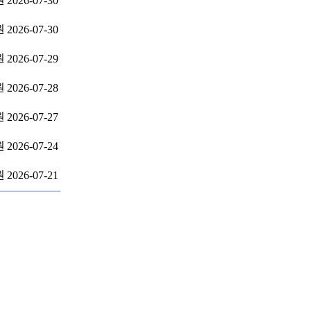
2026-07-30
원
2026-07-30
원
2026-07-29
원
2026-07-28
원
2026-07-27
원
2026-07-24
원
2026-07-21