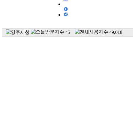
45
49,018