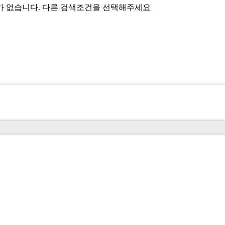
가 없습니다. 다른 검색조건을 선택해주세요