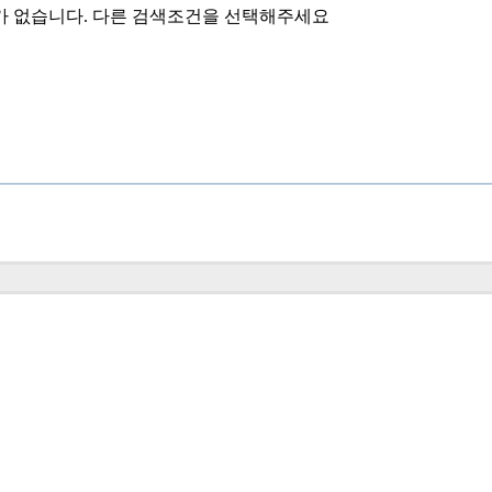
가 없습니다. 다른 검색조건을 선택해주세요